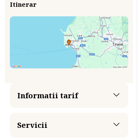
Itinerar
Informatii tarif
Servicii