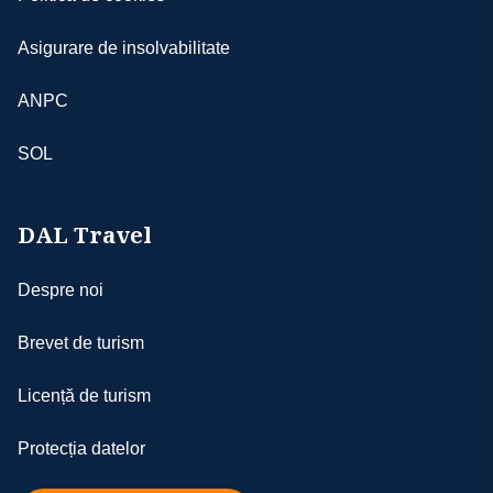
Asigurare de insolvabilitate
ANPC
SOL
DAL Travel
Despre noi
Brevet de turism
Licență de turism
Protecția datelor