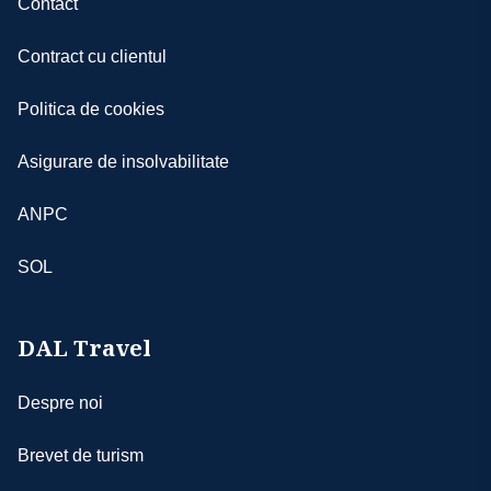
Contact
Contract cu clientul
Politica de cookies
Asigurare de insolvabilitate
ANPC
SOL
DAL Travel
Despre noi
Brevet de turism