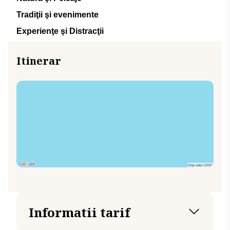
Tradiţii şi evenimente
Experienţe şi Distracţii
Itinerar
Informatii tarif