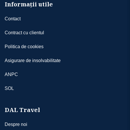
Informații utile
Contact
Contract cu clientul
Politica de cookies
Asigurare de insolvabilitate
ANPC
SOL
DAL Travel
Despre noi