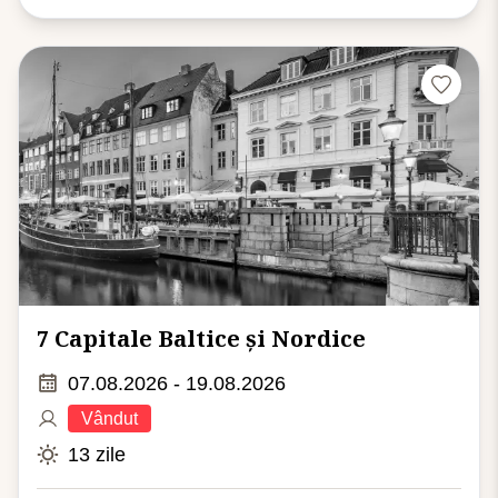
7 Capitale Baltice și Nordice
07.08.2026 - 19.08.2026
Vândut
13 zile