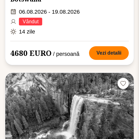
06.08.2026 - 19.08.2026
Vândut
14 zile
4680 EURO
Vezi detalii
/ persoană