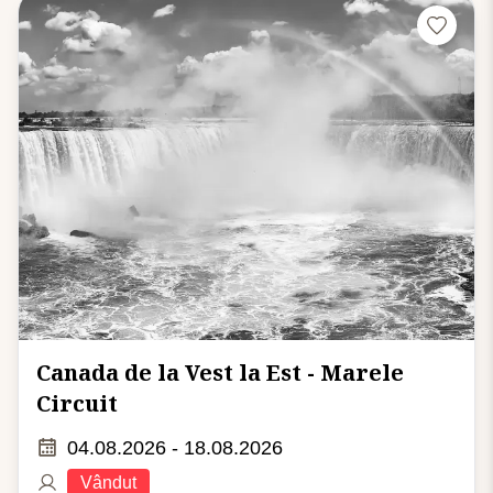
Canada de la Vest la Est - Marele
Circuit
04.08.2026 - 18.08.2026
Vândut