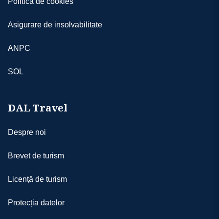
Politica de cookies
Asigurare de insolvabilitate
ANPC
SOL
DAL Travel
Despre noi
Brevet de turism
Licență de turism
Protecția datelor