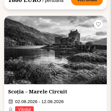
/ persoană
Scoția – Marele Circuit
02.08.2026 - 12.08.2026
Vândut