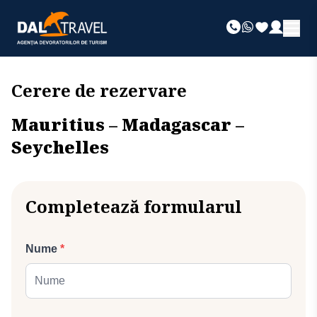
Cerere de rezervare
Mauritius – Madagascar –
Seychelles
Completează formularul
Nume
*