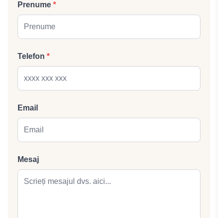
Prenume
*
Telefon
*
Email
Mesaj