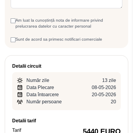
Am luat la cunoștință nota de informare privind
prelucrarea datelor cu caracter personal
Sunt de acord sa primesc notificari comerciale
Detalii circuit
Număr zile
13 zile
Data Plecare
08-05-2026
Data întoarcere
20-05-2026
Număr persoane
20
Detalii tarif
5440 EURO
Tarif