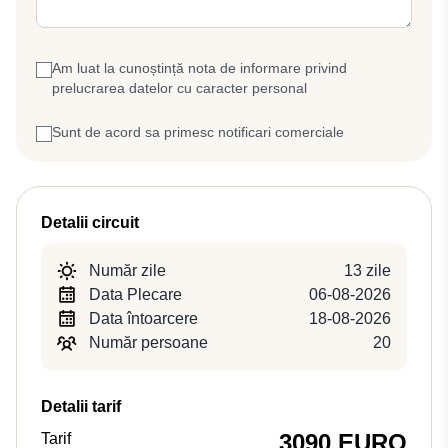
Am luat la cunoștință nota de informare privind
prelucrarea datelor cu caracter personal
Sunt de acord sa primesc notificari comerciale
Detalii circuit
Număr zile
13 zile
Data Plecare
06-08-2026
Data întoarcere
18-08-2026
Număr persoane
20
Detalii tarif
3090 EURO
Tarif