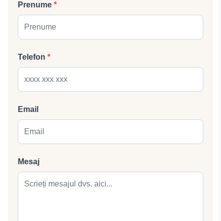
Prenume
*
Telefon
*
Email
Mesaj