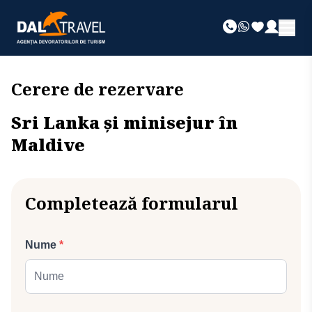
Cerere de rezervare
Sri Lanka și minisejur în
Maldive
Completează formularul
Nume
*