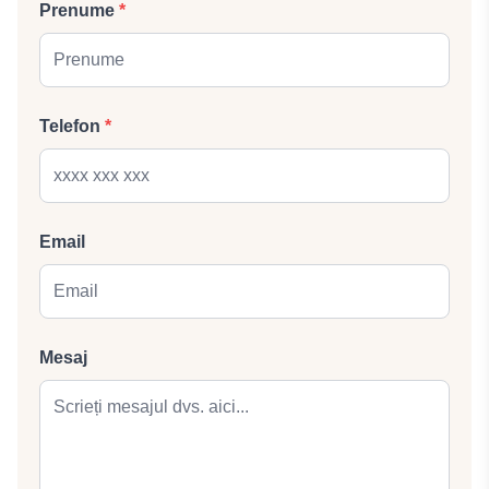
Prenume
*
Telefon
*
Email
Mesaj