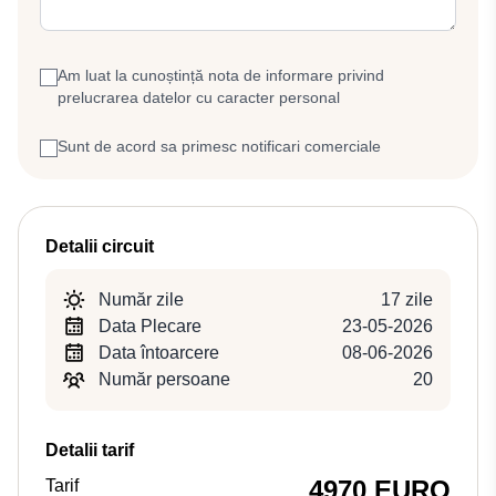
Am luat la cunoștință nota de informare privind
prelucrarea datelor cu caracter personal
Sunt de acord sa primesc notificari comerciale
Detalii circuit
Număr zile
17 zile
Data Plecare
23-05-2026
Data întoarcere
08-06-2026
Număr persoane
20
Detalii tarif
4970 EURO
Tarif