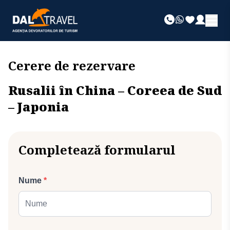
Cerere de rezervare
Rusalii în China – Coreea de Sud
– Japonia
Completează formularul
Nume
*