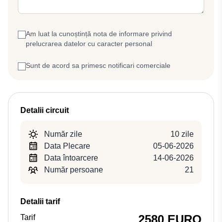
Am luat la cunoștință nota de informare privind
prelucrarea datelor cu caracter personal
Sunt de acord sa primesc notificari comerciale
Detalii circuit
Număr zile
10 zile
Data Plecare
05-06-2026
Data întoarcere
14-06-2026
Număr persoane
21
Detalii tarif
2580 EURO
Tarif