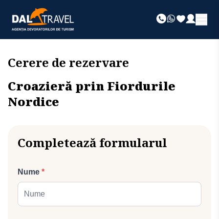
Cerere de rezervare
Croazieră prin Fiordurile
Nordice
Completează formularul
Nume
*