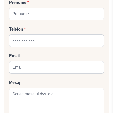
Prenume
*
Telefon
*
Email
Mesaj