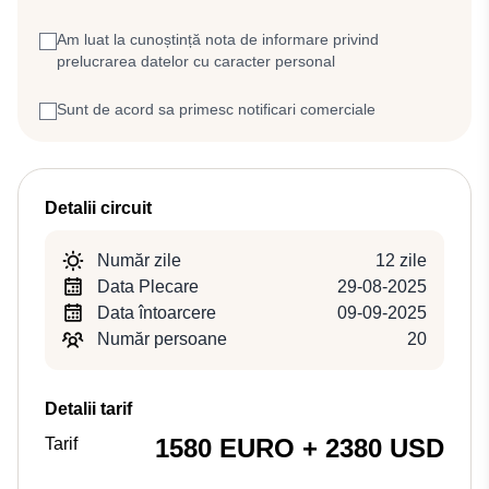
Am luat la cunoștință nota de informare privind
prelucrarea datelor cu caracter personal
Sunt de acord sa primesc notificari comerciale
Detalii circuit
Număr zile
12 zile
Data Plecare
29-08-2025
Data întoarcere
09-09-2025
Număr persoane
20
Detalii tarif
1580 EURO + 2380 USD
Tarif