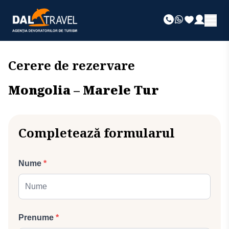
Cerere de rezervare
Mongolia – Marele Tur
Completează formularul
Nume
*
Prenume
*