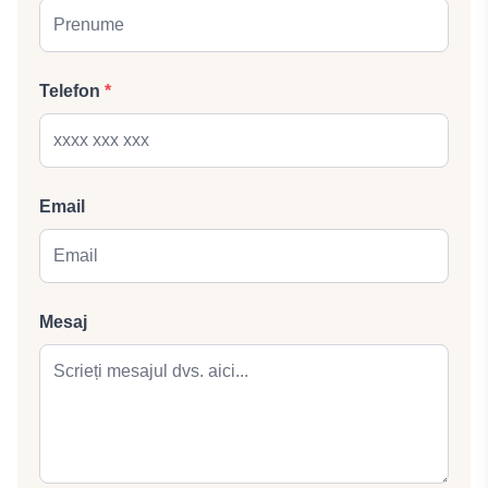
Telefon
*
Email
Mesaj