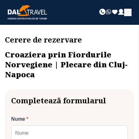
Cerere de rezervare
Croaziera prin Fiordurile
Norvegiene | Plecare din Cluj-
Napoca
Completează formularul
Nume
*