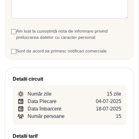
Am luat la cunoștință nota de informare privind
prelucrarea datelor cu caracter personal
Sunt de acord sa primesc notificari comerciale
Detalii circuit
Număr zile
15 zile
Data Plecare
04-07-2025
Data întoarcere
18-07-2025
Număr persoane
15
Detalii tarif