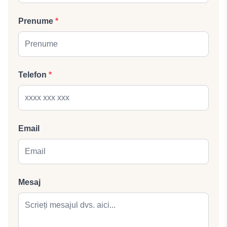
Prenume
*
Telefon
*
Email
Mesaj