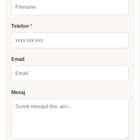
Telefon
*
Email
Mesaj