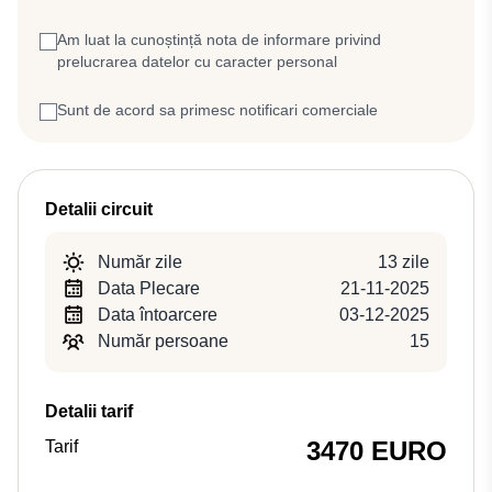
Am luat la cunoștință nota de informare privind
prelucrarea datelor cu caracter personal
Sunt de acord sa primesc notificari comerciale
Detalii circuit
Număr zile
13 zile
Data Plecare
21-11-2025
Data întoarcere
03-12-2025
Număr persoane
15
Detalii tarif
3470 EURO
Tarif