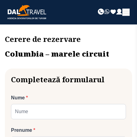
Cerere de rezervare
Columbia – marele circuit
Completează formularul
Nume
*
Prenume
*