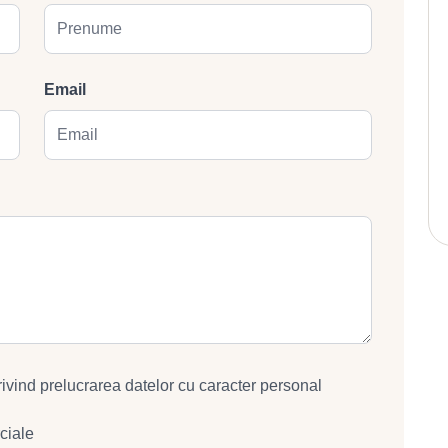
Email
rivind prelucrarea datelor cu caracter personal
ciale