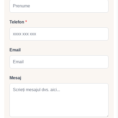
Telefon
*
Email
Mesaj