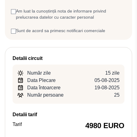
Am luat la cunoștință nota de informare privind
prelucrarea datelor cu caracter personal
Sunt de acord sa primesc notificari comerciale
Detalii circuit
Număr zile
15 zile
Data Plecare
05-08-2025
Data întoarcere
19-08-2025
Număr persoane
25
Detalii tarif
4980 EURO
Tarif