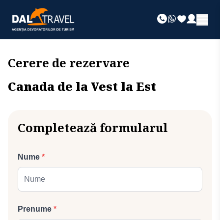
Cerere de rezervare
Canada de la Vest la Est
Completează formularul
Nume
*
Prenume
*