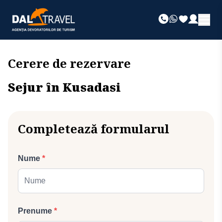
Cerere de rezervare
Sejur în Kusadasi
Completează formularul
Nume
*
Prenume
*