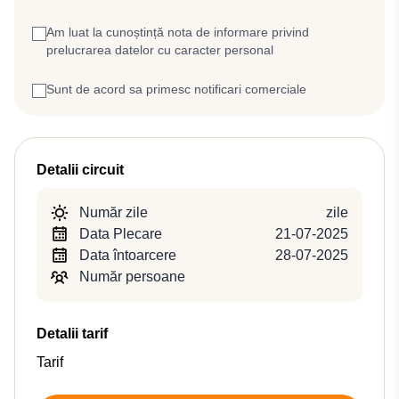
Am luat la cunoștință nota de informare privind
prelucrarea datelor cu caracter personal
Sunt de acord sa primesc notificari comerciale
Detalii circuit
Număr zile
zile
Data Plecare
21-07-2025
Data întoarcere
28-07-2025
Număr persoane
Detalii tarif
Tarif