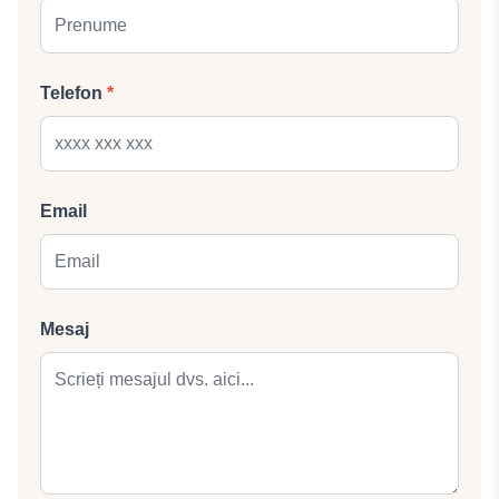
Telefon
*
Email
Mesaj