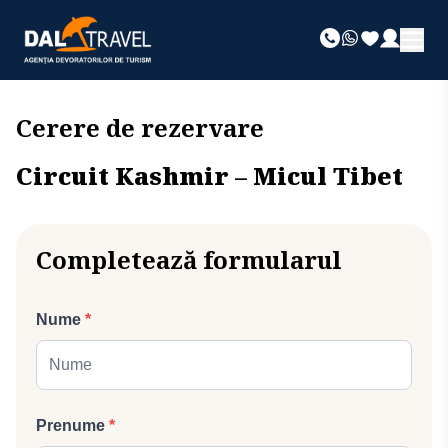
Cerere de rezervare
Circuit Kashmir – Micul Tibet
Completează formularul
Nume
*
Prenume
*