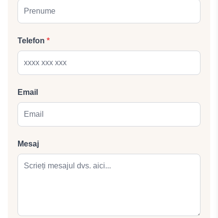
Telefon
*
Email
Mesaj