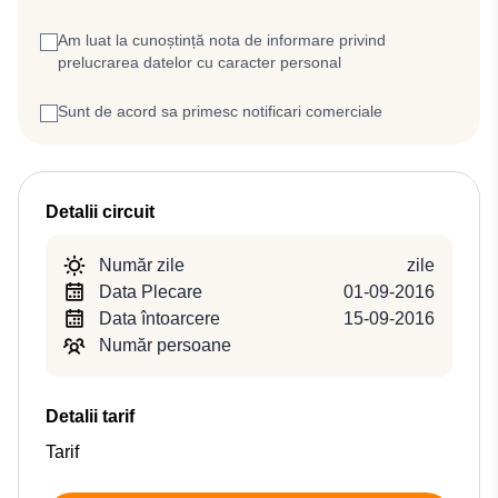
Am luat la cunoștință nota de informare privind
prelucrarea datelor cu caracter personal
Sunt de acord sa primesc notificari comerciale
Detalii circuit
Număr zile
zile
Data Plecare
01-09-2016
Data întoarcere
15-09-2016
Număr persoane
Detalii tarif
Tarif