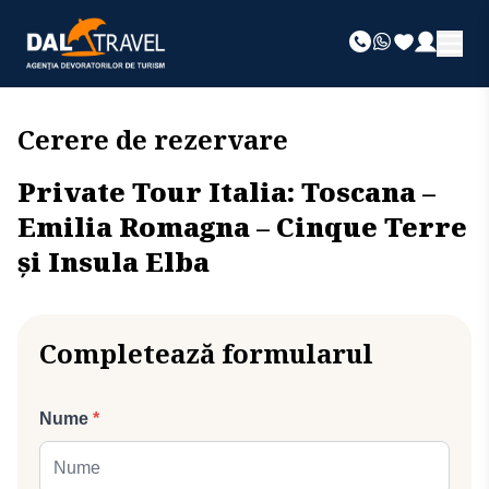
Cerere de rezervare
Private Tour Italia: Toscana –
Emilia Romagna – Cinque Terre
și Insula Elba
Completează formularul
Nume
*