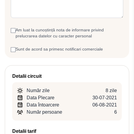
Am luat la cunoștință nota de informare privind
prelucrarea datelor cu caracter personal
Sunt de acord sa primesc notificari comerciale
Detalii circuit
Număr zile
8 zile
Data Plecare
30-07-2021
Data întoarcere
06-08-2021
Număr persoane
6
Detalii tarif