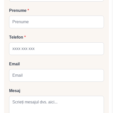
Prenume
*
Telefon
*
Email
Mesaj